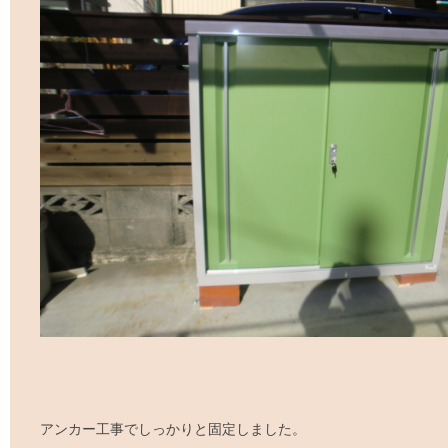
アンカー工事でしっかりと固定しました。