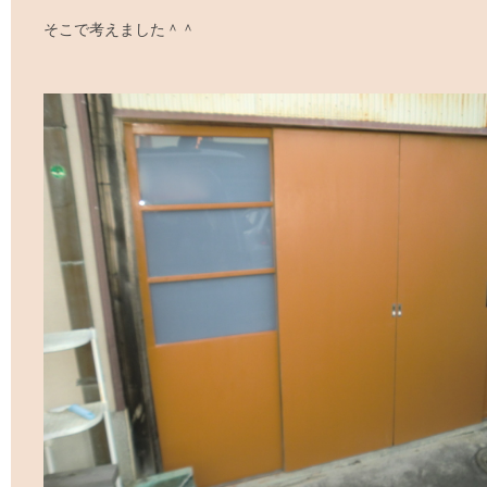
そこで考えました＾＾