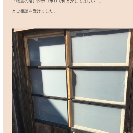
「物置の引戸がボロボロで何とかしてほしい！」
とご相談を受けました。