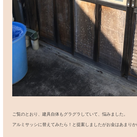
ご覧のとおり、建具自体もグラグラしていて、悩みました。
アルミサッシに替えてみたら！と提案しましたがお金はあまりか