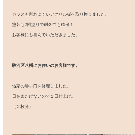
ガラスも割れにくいアクリル板へ取り換えました。
塗装も2回塗りで耐久性も確保！
お客様にも喜んでいただきました。
駿河区八幡にお住いのお客様です。
借家の勝手口を修理しました。
日をまたげないので１日仕上げ。
（２枚分）