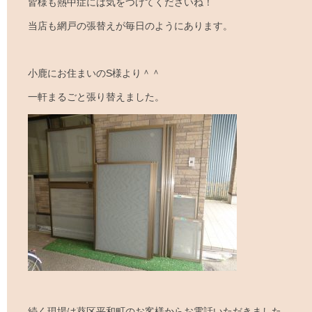
皆様も熱中症には気をつけてくださいね！
当店も網戸の張替えが毎日のようにあります。
小鹿にお住まいのS様より＾＾
一軒まるごと張り替えました。
続く現場は葵区平和町のお客様からお電話いただきました。