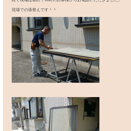
現場での張替えです＾＾