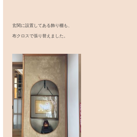
玄関に設置してある飾り棚も、
布クロスで張り替えました。