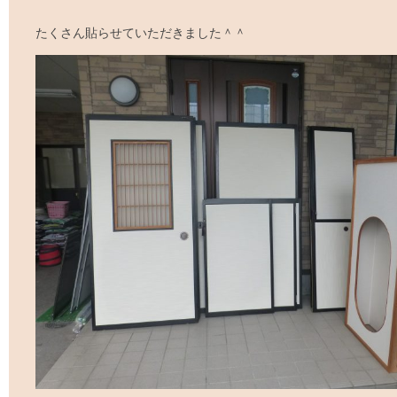
たくさん貼らせていただきました＾＾