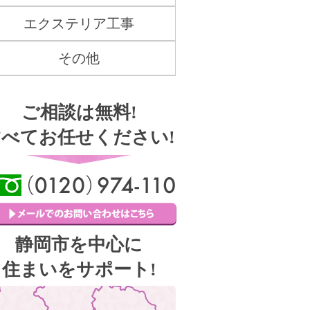
エクステリア工事
その他
ご相談は無料!
すべてお任せください!
静岡市を中心に
住まいをサポート!