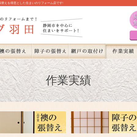
張替えを得意とした住まいのリフォーム店です!
作業実績