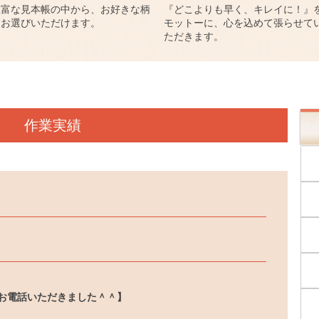
豊富な見本帳の中から、お好きな柄
『どこよりも早く、キレイに！』
をお選びいただけます。
モットーに、心を込めて張らせて
ただきます。
作業実績
お電話いただきました＾＾】