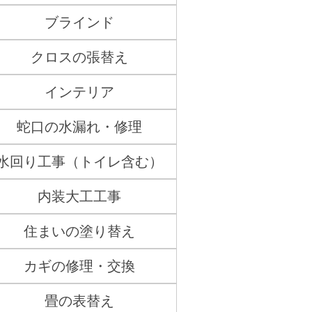
ブラインド
クロスの張替え
インテリア
蛇口の水漏れ・修理
水回り工事（トイレ含む）
内装大工工事
住まいの塗り替え
カギの修理・交換
畳の表替え