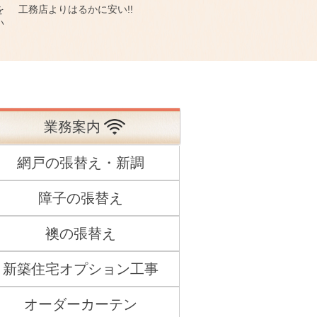
を
工務店よりはるかに安い!!
い
業務案内
網戸の張替え・新調
障子の張替え
襖の張替え
新築住宅オプション工事
オーダーカーテン