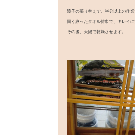
障子の張り替えで、半分以上の作業
固く絞ったタオル雑巾で、キレイに
その後、天陽で乾燥させます。