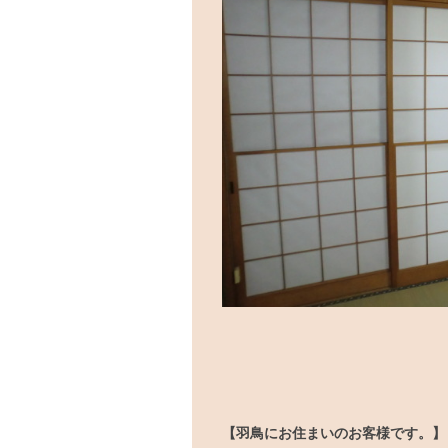
【羽鳥にお住まいのお客様です。】